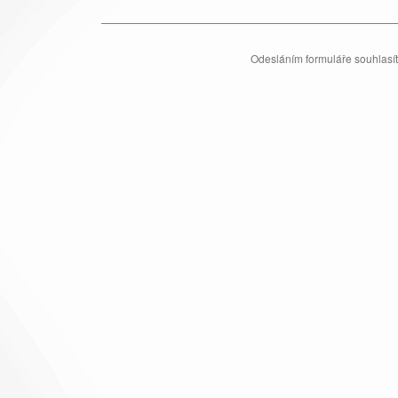
Odesláním formuláře souhlasí