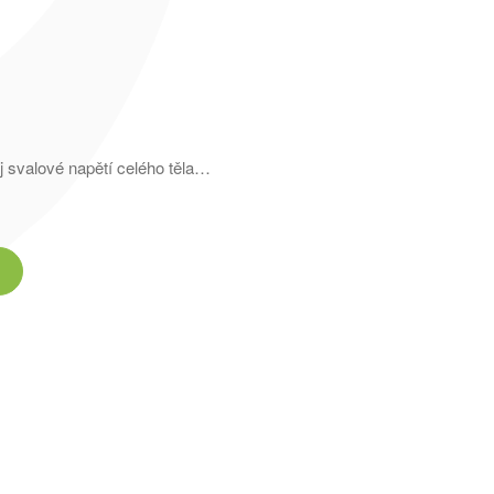
 svalové napětí celého těla…