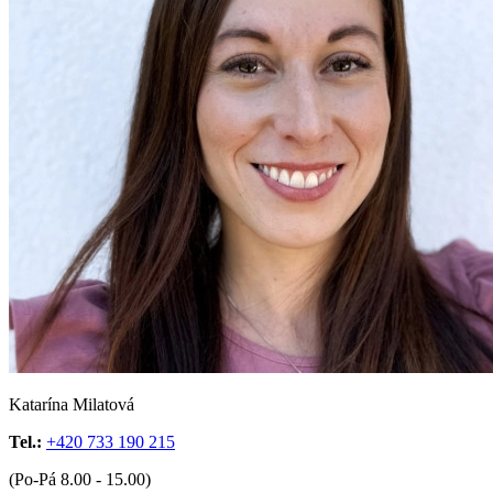
Katarína Milatová
Tel.:
+420 733 190 215
(Po-Pá 8.00 - 15.00)