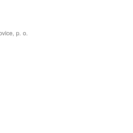
vice, p. o.