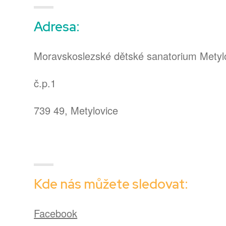
Adresa:
Moravskoslezské dětské sanatorium Metylo
č.p.1
739 49, Metylovice
Kde nás můžete sledovat:
Facebook