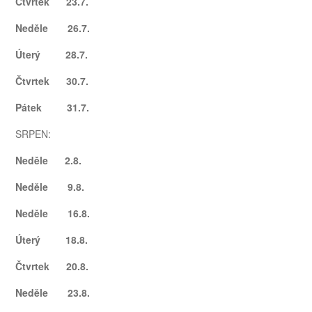
Čtvrtek 23.7.
Neděle 26.7.
Úterý 28.7.
Čtvrtek 30.7.
Pátek 31.7.
SRPEN:
Neděle 2.8.
Neděle 9.8.
Neděle 16.8.
Úterý 18.8.
Čtvrtek 20.8.
Neděle 23.8.