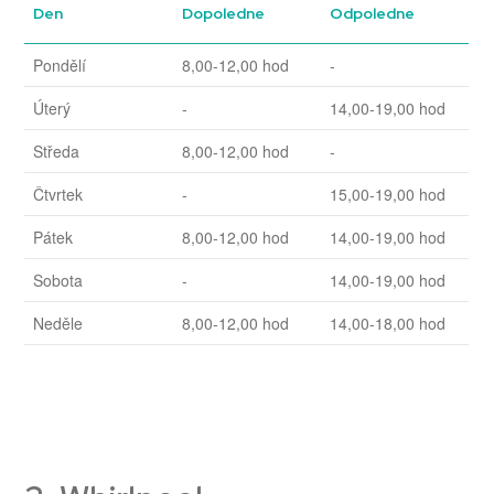
Den
Dopoledne
Odpoledne
Pondělí
8,00-12,00 hod
-
Úterý
-
14,00-19,00 hod
Středa
8,00-12,00 hod
-
Čtvrtek
-
15,00-19,00 hod
Pátek
8,00-12,00 hod
14,00-19,00 hod
Sobota
-
14,00-19,00 hod
Neděle
8,00-12,00 hod
14,00-18,00 hod