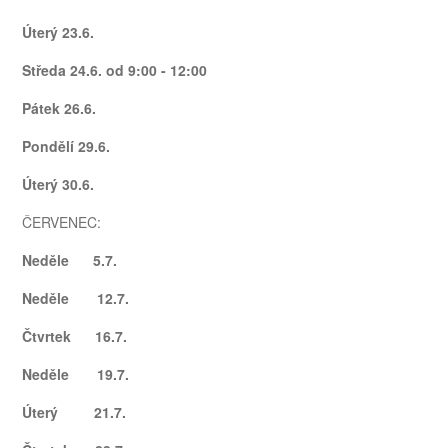
Úterý 23.6.
Středa 24.6. od 9:00 - 12:00
Pátek 26.6.
Pondělí 29.6.
Úterý 30.6.
ČERVENEC:
Neděle 5.7.
Neděle 12.7.
Čtvrtek 16.7.
Neděle 19.7.
Úterý 21.7.