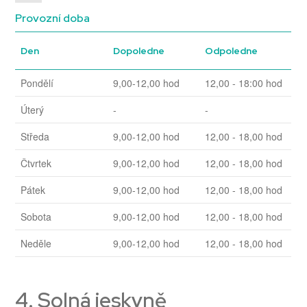
Provozní doba
Den
Dopoledne
Odpoledne
Pondělí
9,00-12,00 hod
12,00 - 18:00 hod
Úterý
-
-
Středa
9,00-12,00 hod
12,00 - 18,00 hod
Čtvrtek
9,00-12,00 hod
12,00 - 18,00 hod
Pátek
9,00-12,00 hod
12,00 - 18,00 hod
Sobota
9,00-12,00 hod
12,00 - 18,00 hod
Neděle
9,00-12,00 hod
12,00 - 18,00 hod
4. Solná jeskyně