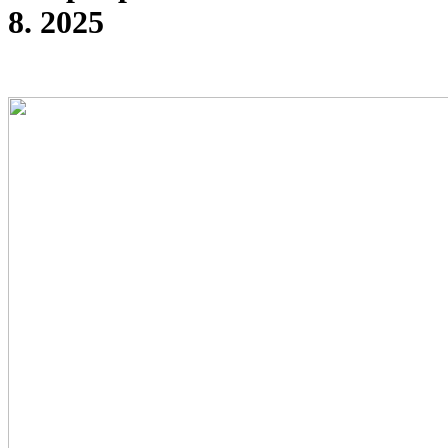
8. 2025