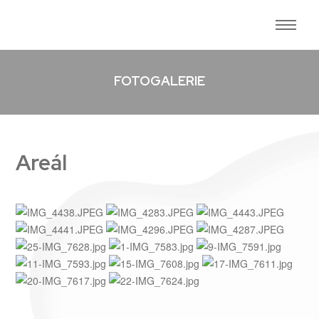
FOTOGALERIE
Areál