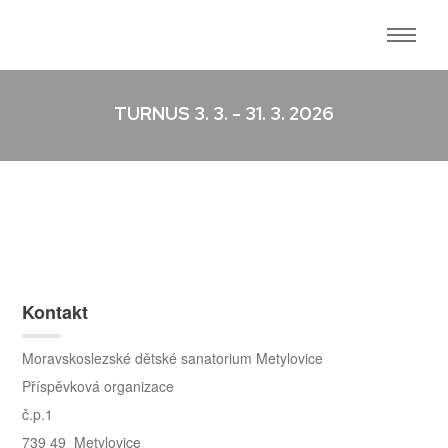
TURNUS 3. 3. - 31. 3. 2026
Kontakt
Moravskoslezské dětské sanatorium Metylovice
Příspěvková organizace
č.p.1
739 49 Metylovice