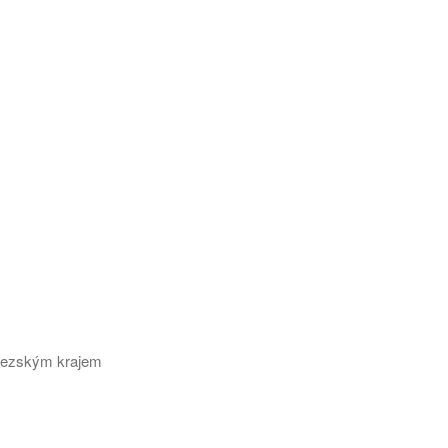
slezským krajem