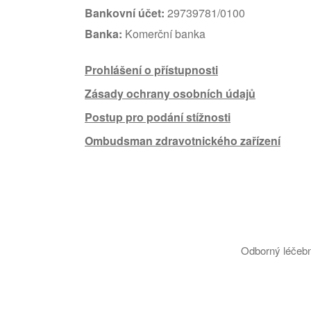
Bankovní účet:
29739781/0100
Banka:
Komerční banka
Prohlášení o přístupnosti
Zásady ochrany osobních údajů
Postup pro podání stížnosti
Ombudsman zdravotnického zařízení
Odborný léčebn