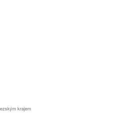
slezským krajem