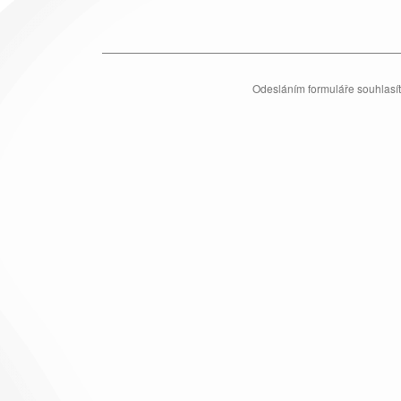
Odesláním formuláře souhlasí