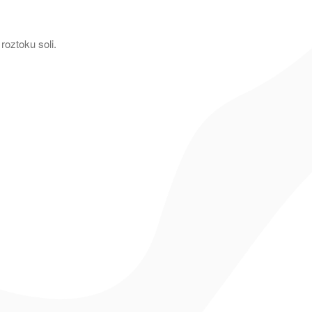
roztoku soli.