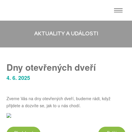
AKTUALITY A UDÁLOSTI
Dny otevřených dveří
4. 6. 2025
Zveme Vás na dny otevřených dveří, budeme rádi, když
přijdete a dozvíte se, jak to u nás chodí.