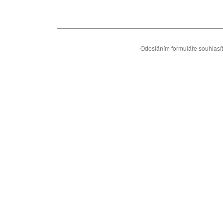
Odesláním formuláře souhlasí