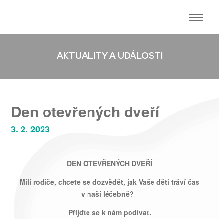
AKTUALITY A UDÁLOSTI
Den otevřených dveří
3. 2. 2023
DEN OTEVŘENÝCH DVEŘÍ
Milí rodiče, chcete se dozvědět, jak Vaše děti tráví čas
v naší léčebně?
Přijďte se k nám podívat.