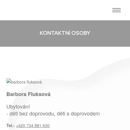
KONTAKTNÍ OSOBY
Barbora Fluksová
Ubytování
- děti bez doprovodu, děti s doprovodem
Tel.:
+420 734 881 630