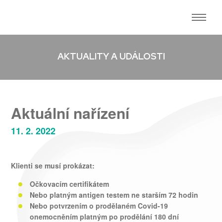
AKTUALITY A UDÁLOSTI
Aktuální nařízení
11. 2. 2022
Klienti se musí prokázat:
Očkovacím certifikátem
Nebo platným antigen testem ne starším 72 hodin
Nebo potvrzením o prodělaném Covid-19
onemocněním platným po prodělání 180 dní